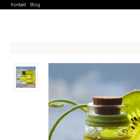
Kontakt
Blog